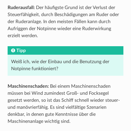
Ruderausfall:
Der häufigste Grund ist der Verlust der
Steuerfähigkeit, durch Beschädigungen am Ruder oder
der Ruderanlage. In den meisten Fällen kann durch
Aufriggen der Notpinne wieder eine Ruderwirkung
erzielt werden.
Tipp
Weiß ich, wie der Einbau und die Benutzung der
Notpinne funktioniert?
Maschinenschaden:
Bei einem Maschinenschaden
müssen bei Wind zumindest Groß- und Focksegel
gesetzt werden, so ist das Schiff schnell wieder steuer-
und manövrierfähig. Es sind vielfältige Szenarien
denkbar, in denen gute Kenntnisse über die
Maschinenanlage wichtig sind.