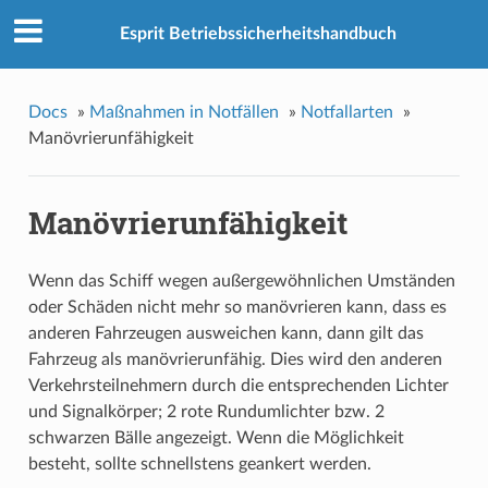
Esprit Betriebssicherheitshandbuch
Docs
»
Maßnahmen in Notfällen
»
Notfallarten
»
Manövrierunfähigkeit
Manövrierunfähigkeit
Wenn das Schiff wegen außergewöhnlichen Umständen
oder Schäden nicht mehr so manövrieren kann, dass es
anderen Fahrzeugen ausweichen kann, dann gilt das
Fahrzeug als manövrierunfähig. Dies wird den anderen
Verkehrsteilnehmern durch die entsprechenden Lichter
und Signalkörper; 2 rote Rundumlichter bzw. 2
schwarzen Bälle angezeigt. Wenn die Möglichkeit
besteht, sollte schnellstens geankert werden.