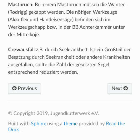
Mastbruch:
Bei einem Mastbruch müssen die Wanten
(Rodrigg) gekappt werden. Die nötigen Werkzeuge
(Akkuflex und Handeisensäge) befinden sich im
Werkzeugschapp bzw. in der BB Achterkammer unter
der Mittelkoje.
Crewausfall
z.B. durch Seekrankheit: Ist ein Großteil der
Besatzung durch Seekrankheit oder andere Krankheiten
ausgefallen, sollte die Zahl der gesetzten Segel
entsprechend reduziert werden.
Previous
Next
© Copyright 2019, Jugendkutterwerk e.V.
Built with
Sphinx
using a
theme
provided by
Read the
Docs
.